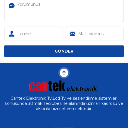
Cantek Elektronik Tv,Lcd Tv ve seslendirme sistemleri
konusunda 30 Yıllık Tecrübesi ile alanında uzman kadrosu ve
ekibi ile hizmet vermektedir.
IT Hizmetleri
|