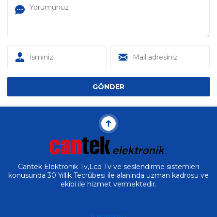
Cantek Elektronik Tv,Lcd Tv ve seslendirme sistemleri
konusunda 30 Yıllık Tecrübesi ile alanında uzman kadrosu ve
ekibi ile hizmet vermektedir.
IT Hizmetleri
|