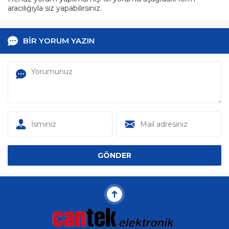
aracılığıyla siz yapabilirsiniz.
BİR YORUM YAZIN