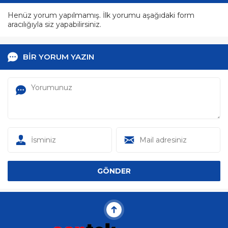
Henüz yorum yapılmamış. İlk yorumu aşağıdaki form
aracılığıyla siz yapabilirsiniz.
BİR YORUM YAZIN